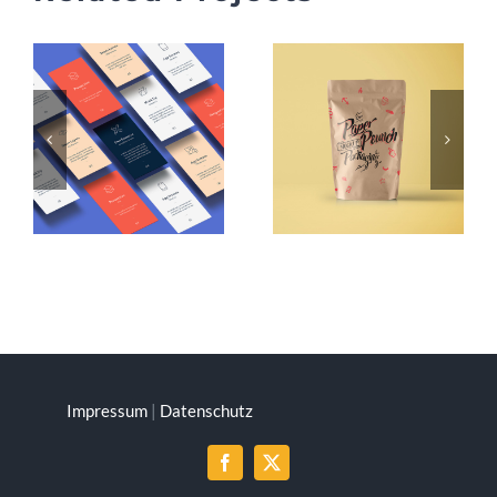
Impressum
|
Datenschutz