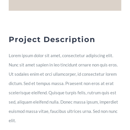
Bewertungen
Kontakt
Project Description
Lorem ipsum dolor sit amet, consectetur adipiscing elit.
Nunc sit amet sapien in leo tincidunt ornare non quis eros.
Ut sodales enim et orci ullamcorper, id consectetur lorem
dictum. Sed et tempus massa. Praesent non eros at erat
scelerisque eleifend. Quisque turpis felis, rutrum quis est
sed, aliquam eleifend nulla. Donec massa ipsum, imperdiet
euismod massa vitae, faucibus ultrices urna. Sed non nunc
elit.